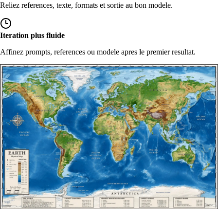
Reliez references, texte, formats et sortie au bon modele.
Iteration plus fluide
Affinez prompts, references ou modele apres le premier resultat.