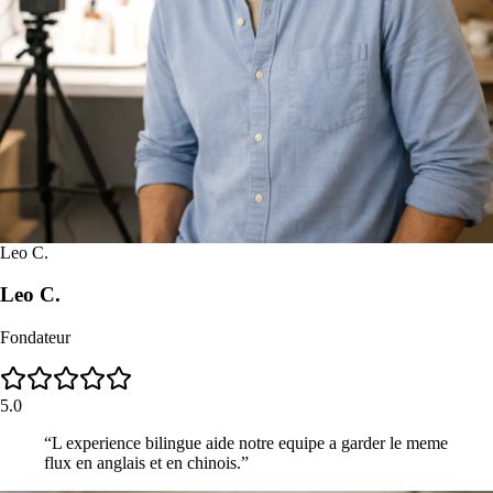
Leo C.
Leo C.
Fondateur
5.0
“
L experience bilingue aide notre equipe a garder le meme
flux en anglais et en chinois.
”