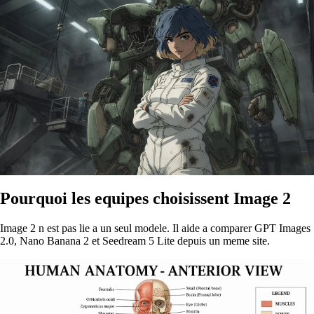
Pourquoi les equipes choisissent Image 2
Image 2 n est pas lie a un seul modele. Il aide a comparer GPT Images
2.0, Nano Banana 2 et Seedream 5 Lite depuis un meme site.