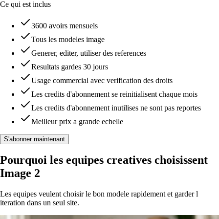
Ce qui est inclus
3600 avoirs mensuels
Tous les modeles image
Generer, editer, utiliser des references
Resultats gardes 30 jours
Usage commercial avec verification des droits
Les credits d'abonnement se reinitialisent chaque mois
Les credits d'abonnement inutilises ne sont pas reportes
Meilleur prix a grande echelle
S'abonner maintenant
Pourquoi les equipes creatives choisissent
Image 2
Les equipes veulent choisir le bon modele rapidement et garder l
iteration dans un seul site.