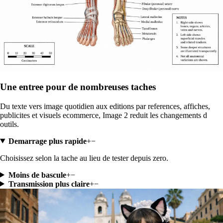
Une entree pour de nombreuses taches
Du texte vers image quotidien aux editions par references, affiches,
publicites et visuels ecommerce, Image 2 reduit les changements d
outils.
Demarrage plus rapide
+
−
Choisissez selon la tache au lieu de tester depuis zero.
Moins de bascule
+
−
Transmission plus claire
+
−