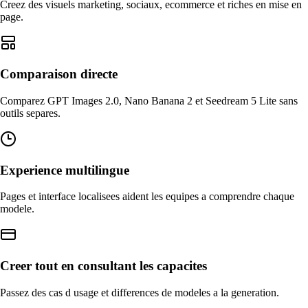
Creez des visuels marketing, sociaux, ecommerce et riches en mise en
page.
Comparaison directe
Comparez GPT Images 2.0, Nano Banana 2 et Seedream 5 Lite sans
outils separes.
Experience multilingue
Pages et interface localisees aident les equipes a comprendre chaque
modele.
Creer tout en consultant les capacites
Passez des cas d usage et differences de modeles a la generation.