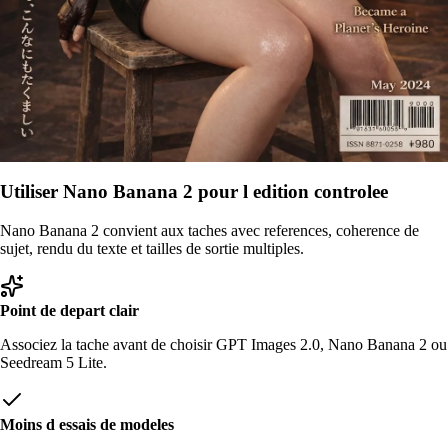
Utiliser Nano Banana 2 pour l edition controlee
Nano Banana 2 convient aux taches avec references, coherence de
sujet, rendu du texte et tailles de sortie multiples.
Point de depart clair
Associez la tache avant de choisir GPT Images 2.0, Nano Banana 2 ou
Seedream 5 Lite.
Moins d essais de modeles