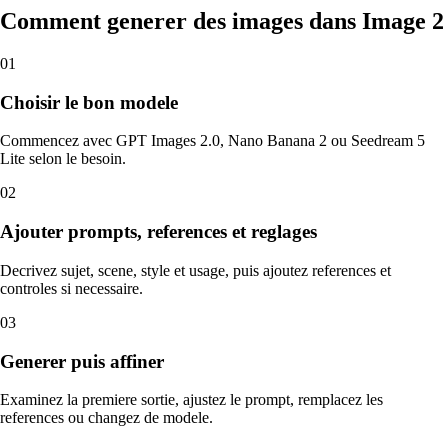
Comment generer des images dans Image 2
01
Choisir le bon modele
Commencez avec GPT Images 2.0, Nano Banana 2 ou Seedream 5
Lite selon le besoin.
02
Ajouter prompts, references et reglages
Decrivez sujet, scene, style et usage, puis ajoutez references et
controles si necessaire.
03
Generer puis affiner
Examinez la premiere sortie, ajustez le prompt, remplacez les
references ou changez de modele.