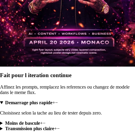
Fait pour l iteration continue
Affinez les prompts, remplacez les references ou changez de modele
dans le meme flux.
Demarrage plus rapide
+
−
Choisissez selon la tache au lieu de tester depuis zero.
Moins de bascule
+
−
Transmission plus claire
+
−