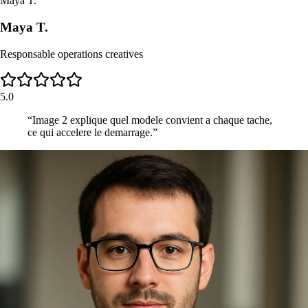
Maya T.
Maya T.
Responsable operations creatives
5.0
“
Image 2 explique quel modele convient a chaque tache,
ce qui accelere le demarrage.
”