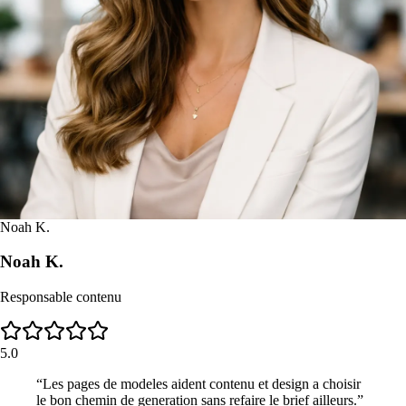
Noah K.
Noah K.
Responsable contenu
5.0
“
Les pages de modeles aident contenu et design a choisir
le bon chemin de generation sans refaire le brief ailleurs.
”