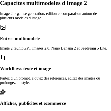
Capacites multimodeles d Image 2
Image 2 organise generation, edition et comparaison autour de
plusieurs modeles d image.
Entree multimodele
Image 2 reunit GPT Images 2.0, Nano Banana 2 et Seedream 5 Lite.
Workflows texte et image
Partez d un prompt, ajoutez des references, editez des images ou
prolongez un style.
Affiches, publicites et ecommerce