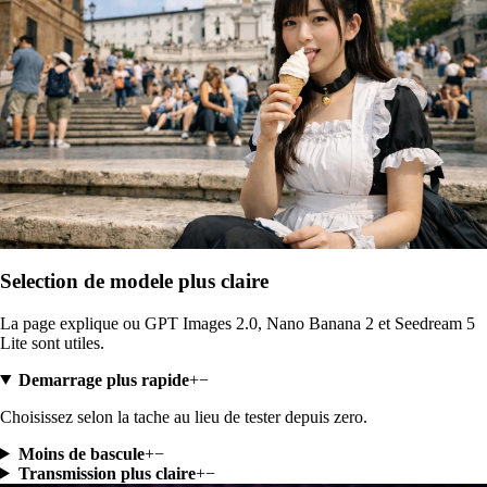
Selection de modele plus claire
La page explique ou GPT Images 2.0, Nano Banana 2 et Seedream 5
Lite sont utiles.
Demarrage plus rapide
+
−
Choisissez selon la tache au lieu de tester depuis zero.
Moins de bascule
+
−
Transmission plus claire
+
−