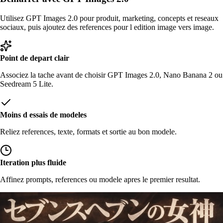
Utilisez GPT Images 2.0 pour produit, marketing, concepts et reseaux
sociaux, puis ajoutez des references pour l edition image vers image.
Point de depart clair
Associez la tache avant de choisir GPT Images 2.0, Nano Banana 2 ou
Seedream 5 Lite.
Moins d essais de modeles
Reliez references, texte, formats et sortie au bon modele.
Iteration plus fluide
Affinez prompts, references ou modele apres le premier resultat.