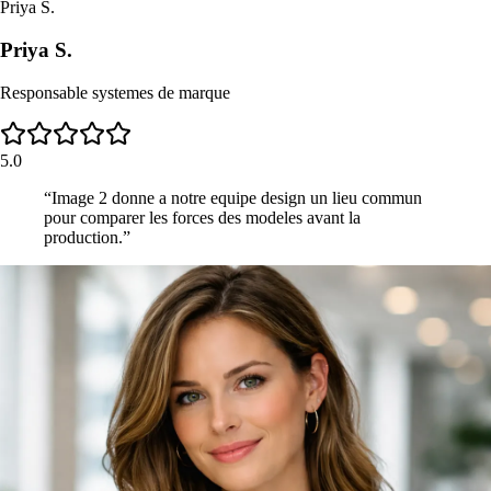
Priya S.
Priya S.
Responsable systemes de marque
5.0
“
Image 2 donne a notre equipe design un lieu commun
pour comparer les forces des modeles avant la
production.
”