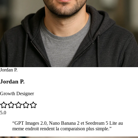
Jordan P.
Jordan P.
Growth Designer
5.0
“
GPT Images 2.0, Nano Banana 2 et Seedream 5 Lite au
meme endroit rendent la comparaison plus simple.
”