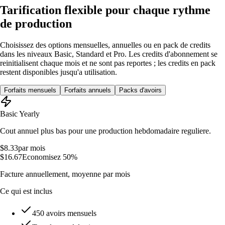
Tarification flexible pour chaque rythme
de production
Choisissez des options mensuelles, annuelles ou en pack de credits
dans les niveaux Basic, Standard et Pro. Les credits d'abonnement se
reinitialisent chaque mois et ne sont pas reportes ; les credits en pack
restent disponibles jusqu'a utilisation.
Forfaits mensuels
Forfaits annuels
Packs d'avoirs
Basic Yearly
Cout annuel plus bas pour une production hebdomadaire reguliere.
$8.33
par mois
$16.67
Economisez 50%
Facture annuellement, moyenne par mois
Ce qui est inclus
450 avoirs mensuels