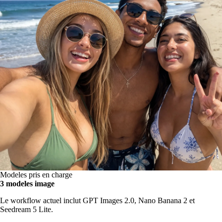
Modeles pris en charge
3 modeles image
Le workflow actuel inclut GPT Images 2.0, Nano Banana 2 et
Seedream 5 Lite.