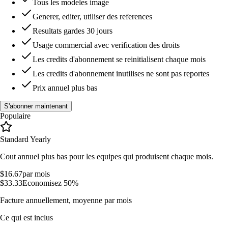
Tous les modeles image
Generer, editer, utiliser des references
Resultats gardes 30 jours
Usage commercial avec verification des droits
Les credits d'abonnement se reinitialisent chaque mois
Les credits d'abonnement inutilises ne sont pas reportes
Prix annuel plus bas
S'abonner maintenant
Populaire
Standard Yearly
Cout annuel plus bas pour les equipes qui produisent chaque mois.
$16.67
par mois
$33.33
Economisez 50%
Facture annuellement, moyenne par mois
Ce qui est inclus