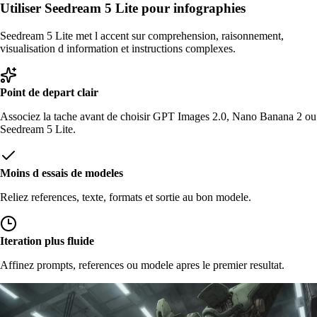
Utiliser Seedream 5 Lite pour infographies
Seedream 5 Lite met l accent sur comprehension, raisonnement,
visualisation d information et instructions complexes.
Point de depart clair
Associez la tache avant de choisir GPT Images 2.0, Nano Banana 2 ou
Seedream 5 Lite.
Moins d essais de modeles
Reliez references, texte, formats et sortie au bon modele.
Iteration plus fluide
Affinez prompts, references ou modele apres le premier resultat.