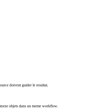
ource doivent guider le resultat.
uatorze objets dans un meme workflow.