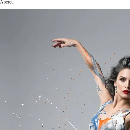
Apercu