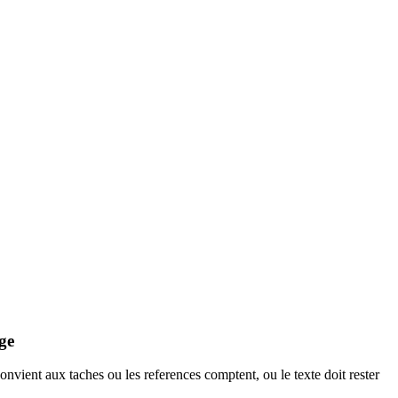
age
onvient aux taches ou les references comptent, ou le texte doit rester