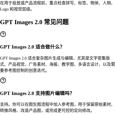
在用于投放或产品流程前，重点检查拼写、标签、物体、人物、
Logo 和视觉层级。
GPT Images 2.0 常见问题
GPT Images 2.0 适合做什么？
GPT Images 2.0 适合复杂图片生成与编辑，尤其是文字密集版
式、产品视觉、广告素材、海报、教学图、多语言设计，以及需
要参考图控制的创意迭代。
GPT Images 2.0 支持图片编辑吗？
支持。你可以在图生图流程中加入参考图，用于保留原始素材、
转换风格、改造产品图，或完成更可控的定向修改。