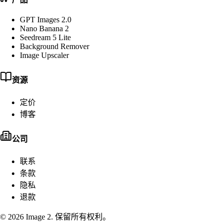
GPT Images 2.0
Nano Banana 2
Seedream 5 Lite
Background Remover
Image Upscaler
资源
定价
博客
公司
联系
条款
隐私
退款
© 2026
Image 2
.
保留所有权利。