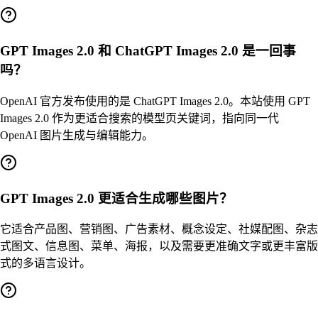
GPT Images 2.0 和 ChatGPT Images 2.0 是一回事
吗？
OpenAI 官方发布使用的是 ChatGPT Images 2.0。本站使用 GPT
Images 2.0 作为更适合搜索的模型页关键词，指向同一代
OpenAI 图片生成与编辑能力。
GPT Images 2.0 更适合生成哪些图片？
它适合产品图、营销图、广告素材、概念设定、社媒配图、杂志
式图文、信息图、菜单、海报，以及需要更准确文字或更丰富版
式的多语言设计。