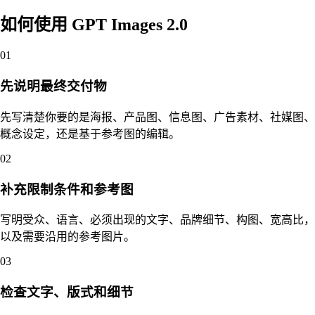
如何使用 GPT Images 2.0
01
先说明最终交付物
先写清楚你要的是海报、产品图、信息图、广告素材、社媒图、
概念设定，还是基于参考图的编辑。
02
补充限制条件和参考图
写明受众、语言、必须出现的文字、品牌细节、构图、宽高比，
以及需要沿用的参考图片。
03
检查文字、版式和细节