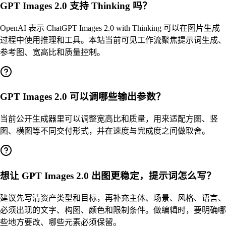
GPT Images 2.0 支持 Thinking 吗？
OpenAI 表示 ChatGPT Images 2.0 with Thinking 可以在图片生成
过程中使用推理和工具。本站当前可见工作流聚焦提示词生成、
参考图、宽高比和质量控制。
GPT Images 2.0 可以调哪些输出参数？
当前公开生成器里可以调整宽高比和质量，用来适配方图、竖
图、横图等不同交付形式，并在速度与完成度之间做取舍。
想让 GPT Images 2.0 出图更稳定，提示词怎么写？
建议先写清资产类型和目标，再补充主体、场景、风格、语言、
必须出现的文字、构图、颜色和限制条件。做编辑时，要明确哪
些地方要改、哪些元素必须保留。