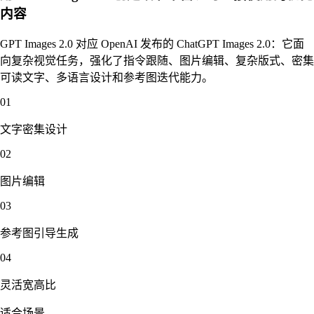
内容
GPT Images 2.0 对应 OpenAI 发布的 ChatGPT Images 2.0：它面
向复杂视觉任务，强化了指令跟随、图片编辑、复杂版式、密集
可读文字、多语言设计和参考图迭代能力。
01
文字密集设计
02
图片编辑
03
参考图引导生成
04
灵活宽高比
适合场景