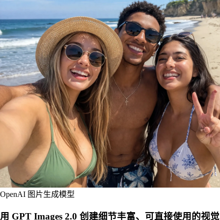
OpenAI 图片生成模型
用 GPT Images 2.0 创建细节丰富、可直接使用的视觉