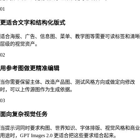
01
更适合文字和结构化版式
适合海报、广告、信息图、菜单、教学图等需要可读标签和清晰
层级的视觉资产。
02
用参考图做更精准编辑
当你需要保留主体、改造产品图、测试风格方向或做定向修改
时，可以上传源图作为生成依据。
03
面向复杂视觉任务
当提示词同时要求构图、世界知识、字体排版、视觉风格和商业
用途时，GPT Images 2.0 更适合把这些要求组合起来。