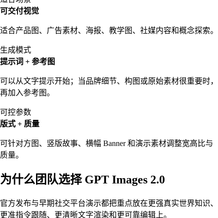
可交付视觉
适合产品图、广告素材、海报、教学图、社媒内容和概念探索。
生成模式
提示词 + 参考图
可以从文字提示开始；当品牌细节、构图或原始素材很重要时，
再加入参考图。
可控参数
版式 + 质量
可针对方图、竖版故事、横幅 Banner 和演示素材调整宽高比与
质量。
为什么团队选择 GPT Images 2.0
官方发布与早期社交平台演示都把重点放在更强真实世界知识、
更准指令跟随、更清晰文字渲染和更可靠编辑上。