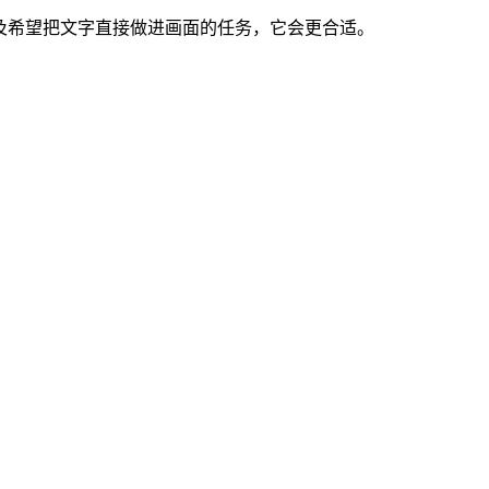
，以及希望把文字直接做进画面的任务，它会更合适。