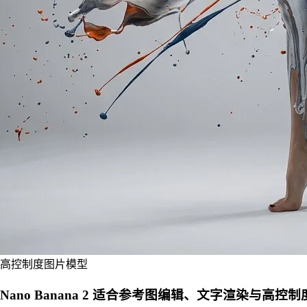
高控制度图片模型
Nano Banana 2 适合参考图编辑、文字渲染与高控