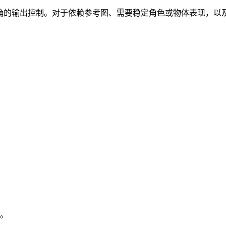
致性和更明确的输出控制。对于依赖参考图、需要稳定角色或物体表现
。